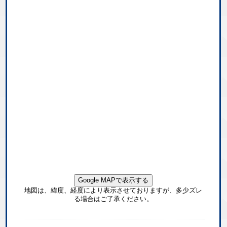
Google MAPで表示する
地図は、緯度、経度により表示させておりますが、多少ズレ
る場合はご了承ください。