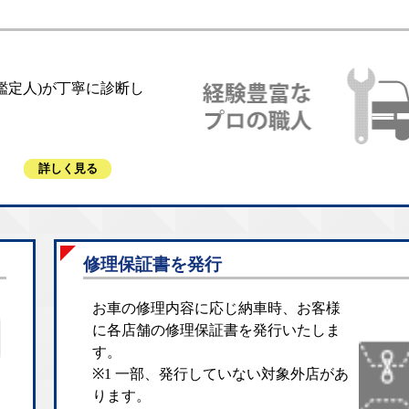
鑑定人)が丁寧に診断し
詳しく見る
修理保証書を発行
お車の修理内容に応じ納車時、お客様
に各店舗の修理保証書を発行いたしま
す。
※1 一部、発行していない対象外店があ
ります。