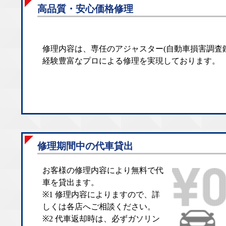
高品質・安心価格修理
修理内容は、専任のアジャスター(自動車損害調査
経験豊富なプロによる修理を実現しております。
修理期間中の代車貸出
お客様の修理内容により無料で代
車を貸出ます。
※1 修理内容によりますので、詳
しくは各店へご相談ください。
※2 代車返却時は、必ずガソリン