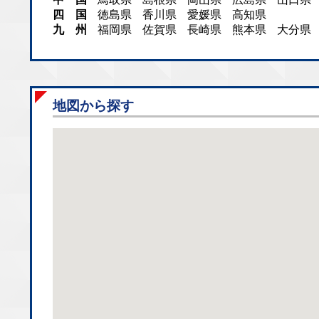
四 国
徳島県
香川県
愛媛県
高知県
九 州
福岡県
佐賀県
長崎県
熊本県
大分県
地図から探す