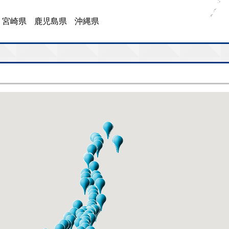
宮崎県
鹿児島県
沖縄県