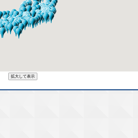
拡大して表示