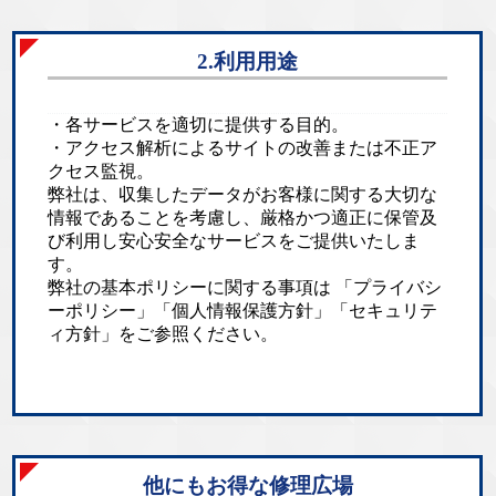
2.利用用途
・各サービスを適切に提供する目的。
・アクセス解析によるサイトの改善または不正ア
クセス監視。
弊社は、収集したデータがお客様に関する大切な
情報であることを考慮し、厳格かつ適正に保管及
び利用し安心安全なサービスをご提供いたしま
す。
弊社の基本ポリシーに関する事項は 「
プライバシ
ーポリシー
」「
個人情報保護方針
」「
セキュリテ
ィ方針
」をご参照ください。
他にもお得な修理広場