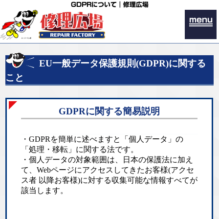
GDPRについて｜修理広場
menu
EU一般データ保護規則(GDPR)に関する
こと
GDPRに関する簡易説明
・GDPRを簡単に述べますと「個人データ」の
「処理・移転」に関する法です。
・個人データの対象範囲は、日本の保護法に加え
て、Webページにアクセスしてきたお客様(アクセ
ス者 以降お客様)に対する収集可能な情報すべてが
該当します。