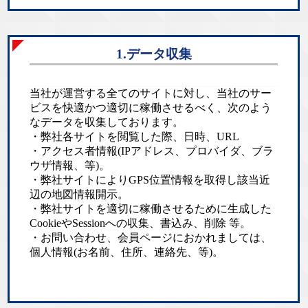
1.データ収集
当社が運営する全てのサイトに対し、当社のサー
ビスを快適かつ適切に稼働させるべく、次のよう
なデータを収集しております。
・弊社各サイトを閲覧した際、日時、URL
・アクセス者情報(IPアドレス、プロバイダ、ブラ
ウザ情報、等)。
・弊社サイトによりGPS位置情報を取得し該当近
辺の地図情報開示。
・弊社サイトを適切に稼働させるために生成した
CookieやSessionへの収集、書込み、削除 等。
・お問い合わせ、会員ページにおかれましては、
個人情報(お名前、住所、連絡先、等)。