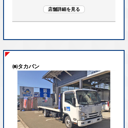
店舗詳細を見る
㈱タカバン