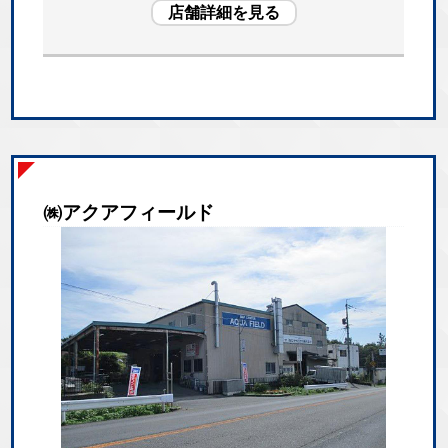
店舗詳細を見る
㈱アクアフィールド