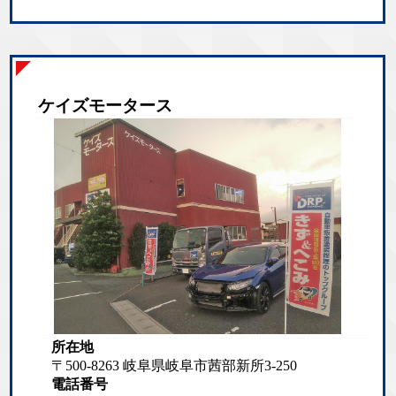
ケイズモータース
所在地
〒500-8263 岐阜県岐阜市茜部新所3-250
電話番号