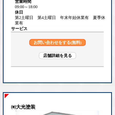
営業時間
09:00～18:00
休日
第2土曜日 第4土曜日 年末年始休業有 夏季休
業有
サービス
お問い合わせをする(無料)
店舗詳細を見る
㈲大光塗装