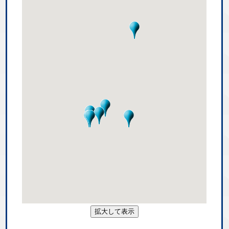
拡大して表示