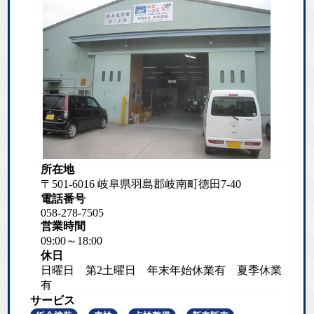
所在地
〒501-6016 岐阜県羽島郡岐南町徳田7-40
電話番号
058-278-7505
営業時間
09:00～18:00
休日
日曜日 第2土曜日 年末年始休業有 夏季休業
有
サービス