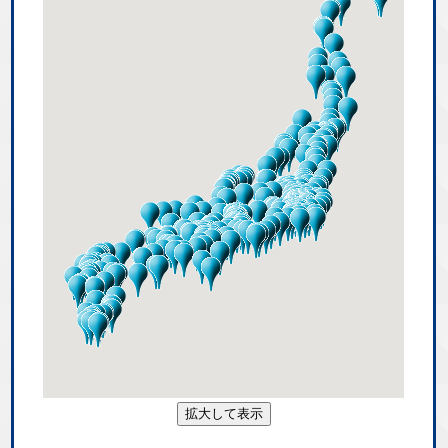
拡大して表示