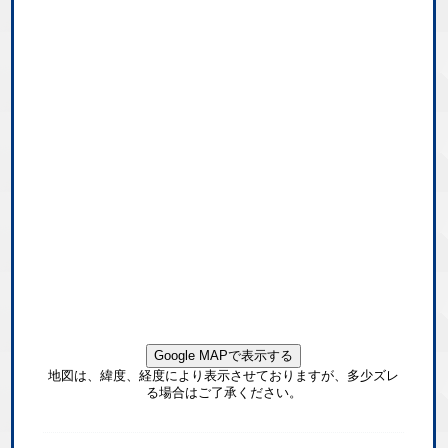
Google MAPで表示する
地図は、緯度、経度により表示させておりますが、多少ズレ
る場合はご了承ください。