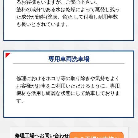
るお客様もいますが、ご安心下さい。
塗料の成分である水は乾燥によって蒸発し残っ
た成分が顔料(塗膜、色)として付着し耐用年数
も長いとされています。
専用車両洗車場
修理におけるホコリ等の取り除きや気持ちよく
お客様がお車をご利用いただけるように、専用
機材を活用し綺麗な状態にして納車しておりま
す。
修理工場へお問い合わせ