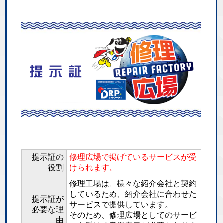
提示証の
修理広場で掲げているサービスが受
役割
けられます。
修理工場は、様々な紹介会社と契約
しているため、紹介会社に合わせた
提示証が
サービスで提供しています。
必要な理
そのため、修理広場としてのサービ
由