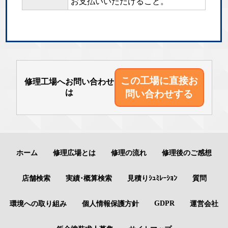
お支払いいただけること。
この工場に直接
お
修理工場へお問い合わせ
は
問い合わせする
ホーム
修理広場とは
修理の流れ
修理後のご感想
店舗検索
実績･概算検索
見積りｼｭﾐﾚｰｼｮﾝ
質問
GDPR
環境への取り組み
個人情報保護方針
運営会社