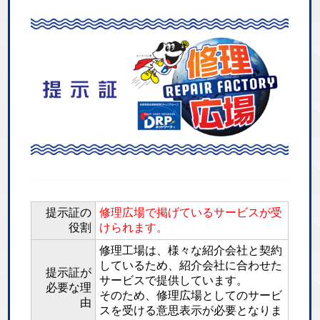
提示証の
修理広場で掲げているサービスが受
役割
けられます。
修理工場は、様々な紹介会社と契約
しているため、紹介会社に合わせた
提示証が
サービスで提供しています。
必要な理
そのため、修理広場としてのサービ
由
スを受ける意思表示が必要となりま