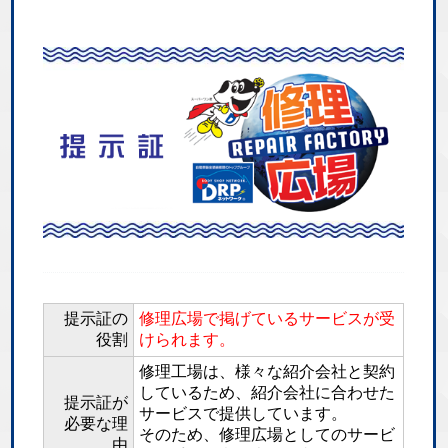
提示証の
修理広場で掲げているサービスが受
役割
けられます。
修理工場は、様々な紹介会社と契約
しているため、紹介会社に合わせた
提示証が
サービスで提供しています。
必要な理
そのため、修理広場としてのサービ
由