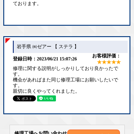
ております。
岩手県 ㈱ゼアー 【 ステラ 】
お客様評価：
登録日時：2023/06/21 15:07:26
★★★★★
修理に関する説明がしっかりしており良かったで
す。
機会があればまた同じ修理工場にお願いしたいで
す。
親切に良くやってくれました。
修理工場へお問い合わせ