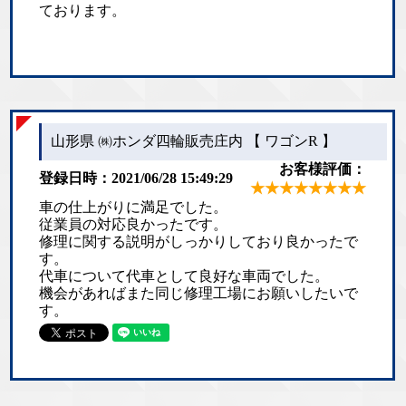
ております。
山形県 ㈱ホンダ四輪販売庄内 【 ワゴンR 】
お客様評価：
登録日時：2021/06/28 15:49:29
★★★★★★★★
車の仕上がりに満足でした。
従業員の対応良かったです。
修理に関する説明がしっかりしており良かったで
す。
代車について代車として良好な車両でした。
機会があればまた同じ修理工場にお願いしたいで
す。