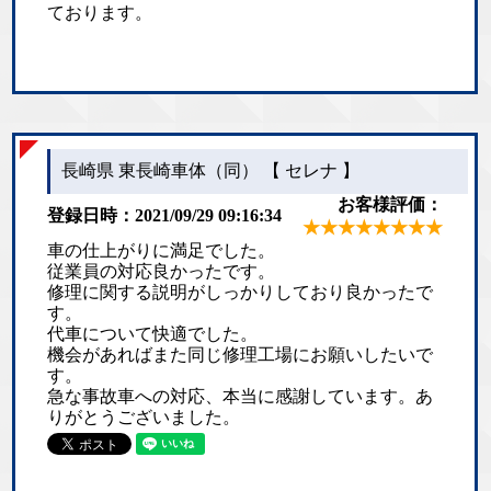
ております。
長崎県 東長崎車体（同） 【 セレナ 】
お客様評価：
登録日時：2021/09/29 09:16:34
★★★★★★★★
車の仕上がりに満足でした。
従業員の対応良かったです。
修理に関する説明がしっかりしており良かったで
す。
代車について快適でした。
機会があればまた同じ修理工場にお願いしたいで
す。
急な事故車への対応、本当に感謝しています。あ
りがとうございました。