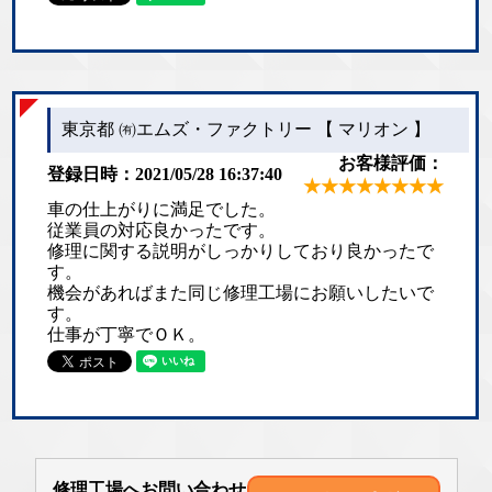
東京都 ㈲エムズ・ファクトリー 【 マリオン 】
お客様評価：
登録日時：2021/05/28 16:37:40
★★★★★★★★
車の仕上がりに満足でした。
従業員の対応良かったです。
修理に関する説明がしっかりしており良かったで
す。
機会があればまた同じ修理工場にお願いしたいで
す。
仕事が丁寧でＯＫ。
修理工場へお問い合わせ