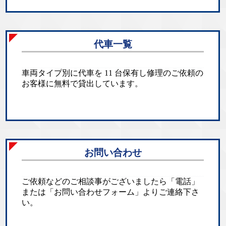
代車一覧
車両タイプ別に代車を 11 台保有し修理のご依頼の
お客様に無料で貸出しています。
お問い合わせ
ご依頼などのご相談事がございましたら「電話」
または「お問い合わせフォーム」よりご連絡下さ
い。