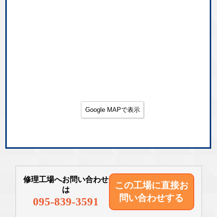
Google MAPで表示
修理工場へお問い合わせ
この工場に直接
お
は
問い合わせする
095-839-3591