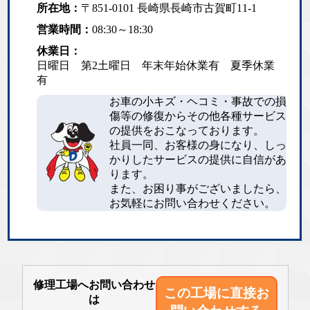
所在地：
〒851-0101 長崎県長崎市古賀町11-1
営業時間：
08:30～18:30
休業日：
日曜日 第2土曜日 年末年始休業有 夏季休業
有
お車の小キズ・ヘコミ・事故での損
傷等の修復からその他各種サービス
の提供をおこなっております。
社員一同、お客様の身になり、しっ
かりしたサービスの提供に自信があ
ります。
また、お困り事がございましたら、
お気軽にお問い合わせください。
修理工場へお問い合わせ
この工場に直接
お
は