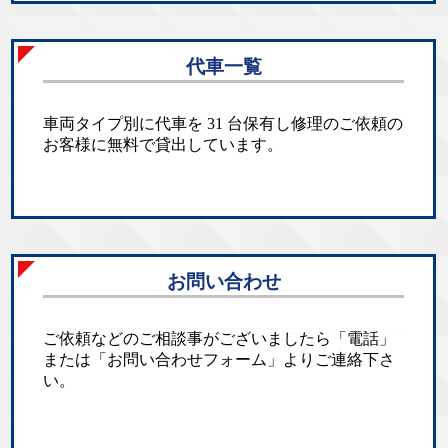
代車一覧
車両タイプ別に代車を 31 台保有し修理のご依頼の
お客様に無料で貸出しています。
お問い合わせ
ご依頼などのご相談事がございましたら「電話」
または「お問い合わせフォーム」よりご連絡下さ
い。