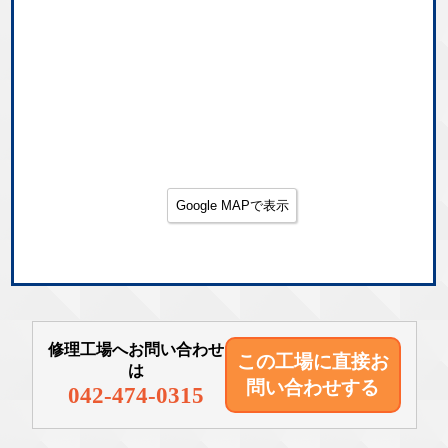
Google MAPで表示
修理工場へお問い合わせ
この工場に直接
お
は
問い合わせする
042-474-0315